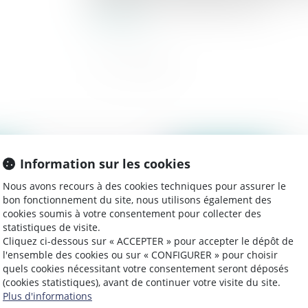
de commerce). Le contexte : L’article L...
Lire la suite
Information sur les cookies
2025
Publié le :
30/09/2025
Nous avons recours à des cookies techniques pour assurer le
bon fonctionnement du site, nous utilisons également des
cookies soumis à votre consentement pour collecter des
statistiques de visite.
Cliquez ci-dessous sur « ACCEPTER » pour accepter le dépôt de
l'ensemble des cookies ou sur « CONFIGURER » pour choisir
quels cookies nécessitant votre consentement seront déposés
(cookies statistiques), avant de continuer votre visite du site.
Plus d'informations