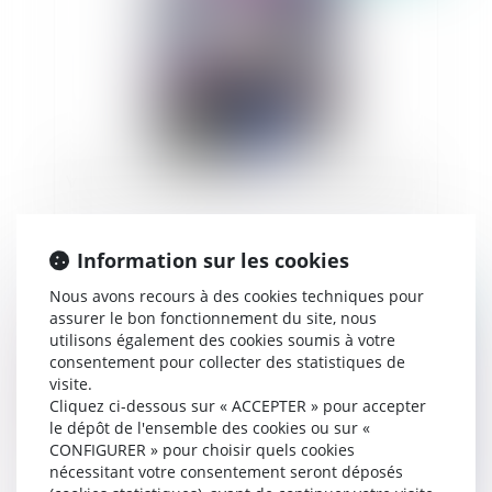
Vidéo : en fait de meubles possession vaut titre
Information sur les cookies
Nous avons recours à des cookies techniques pour
Publié le :
26/11/2025
assurer le bon fonctionnement du site, nous
utilisons également des cookies soumis à votre
consentement pour collecter des statistiques de
visite.
Cliquez ci-dessous sur « ACCEPTER » pour accepter
le dépôt de l'ensemble des cookies ou sur «
CONFIGURER » pour choisir quels cookies
nécessitant votre consentement seront déposés