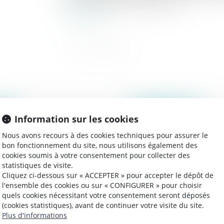
à la Covid 2019, hors situation de...
Lire la suite
Information sur les cookies
2020
Publié le :
13/10/2020
Nous avons recours à des cookies techniques pour assurer le
bon fonctionnement du site, nous utilisons également des
cookies soumis à votre consentement pour collecter des
statistiques de visite.
Cliquez ci-dessous sur « ACCEPTER » pour accepter le dépôt de
l'ensemble des cookies ou sur « CONFIGURER » pour choisir
quels cookies nécessitant votre consentement seront déposés
(cookies statistiques), avant de continuer votre visite du site.
Plus d'informations