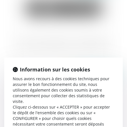
Cumul de baux dérogatoires : attention danger !
Information sur les cookies
Publié le :
23/11/2020
Nous avons recours à des cookies techniques pour
assurer le bon fonctionnement du site, nous
utilisons également des cookies soumis à votre
consentement pour collecter des statistiques de
visite.
Cliquez ci-dessous sur « ACCEPTER » pour accepter
le dépôt de l'ensemble des cookies ou sur «
CONFIGURER » pour choisir quels cookies
nécessitant votre consentement seront déposés