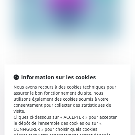
Le délai d'action de l'assuré contre l'assureur
Information sur les cookies
Nous avons recours à des cookies techniques pour
Publié le :
25/11/2022
assurer le bon fonctionnement du site, nous
utilisons également des cookies soumis à votre
consentement pour collecter des statistiques de
visite.
Cliquez ci-dessous sur « ACCEPTER » pour accepter
le dépôt de l'ensemble des cookies ou sur «
CONFIGURER » pour choisir quels cookies