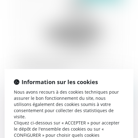
Formalisme de la mention manuscrite sur la
durée du cautionnement
Information sur les cookies
Nous avons recours à des cookies techniques pour
Publié le :
29/01/2024
assurer le bon fonctionnement du site, nous
utilisons également des cookies soumis à votre
consentement pour collecter des statistiques de
visite.
Cliquez ci-dessous sur « ACCEPTER » pour accepter
le dépôt de l'ensemble des cookies ou sur «
CONFIGURER » pour choisir quels cookies