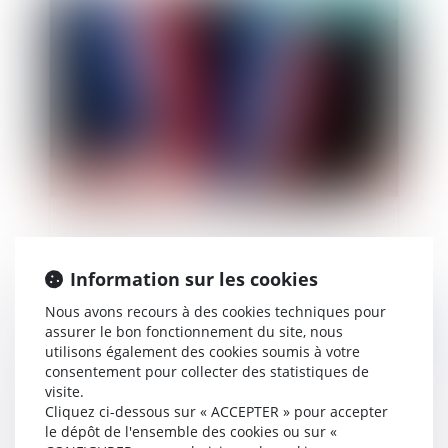
Publié le :
02/11/2021
Tranquillité publique et pouvoirs du maire
Information sur les cookies
Nous avons recours à des cookies techniques pour
assurer le bon fonctionnement du site, nous
Publié le :
02/11/2021
utilisons également des cookies soumis à votre
consentement pour collecter des statistiques de
visite.
Cliquez ci-dessous sur « ACCEPTER » pour accepter
le dépôt de l'ensemble des cookies ou sur «