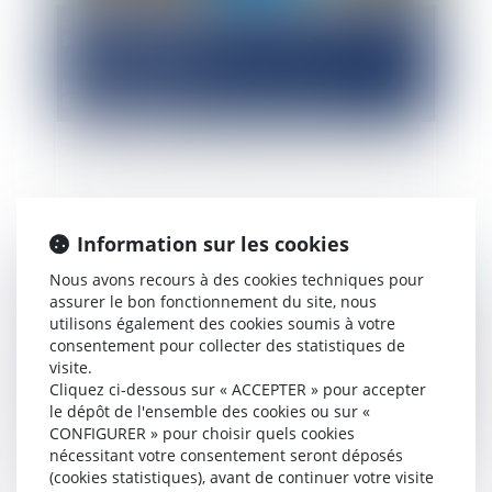
La restructuration d'entreprise en sortie de crise
Information sur les cookies
Publié le :
05/06/2020
Nous avons recours à des cookies techniques pour
assurer le bon fonctionnement du site, nous
utilisons également des cookies soumis à votre
consentement pour collecter des statistiques de
visite.
Cliquez ci-dessous sur « ACCEPTER » pour accepter
le dépôt de l'ensemble des cookies ou sur «
CONFIGURER » pour choisir quels cookies
nécessitant votre consentement seront déposés
(cookies statistiques), avant de continuer votre visite