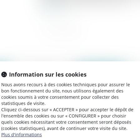
juridique spécifique pour répondre à cett...
Lire la suite
Information sur les cookies
2025
Publié le :
10/07/2025
Nous avons recours à des cookies techniques pour assurer le
bon fonctionnement du site, nous utilisons également des
cookies soumis à votre consentement pour collecter des
statistiques de visite.
Cliquez ci-dessous sur « ACCEPTER » pour accepter le dépôt de
l'ensemble des cookies ou sur « CONFIGURER » pour choisir
quels cookies nécessitant votre consentement seront déposés
(cookies statistiques), avant de continuer votre visite du site.
Plus d'informations