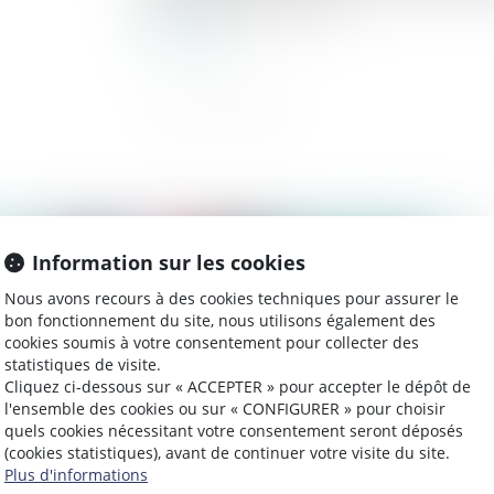
relèvent pas du 1° du prés...
Lire la suite
Information sur les cookies
2021
Publié le :
02/11/2021
Nous avons recours à des cookies techniques pour assurer le
bon fonctionnement du site, nous utilisons également des
cookies soumis à votre consentement pour collecter des
statistiques de visite.
Cliquez ci-dessous sur « ACCEPTER » pour accepter le dépôt de
l'ensemble des cookies ou sur « CONFIGURER » pour choisir
quels cookies nécessitant votre consentement seront déposés
(cookies statistiques), avant de continuer votre visite du site.
Plus d'informations