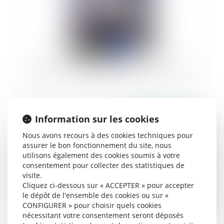
Vidéo : en fait de meubles possession vaut titre
Information sur les cookies
Publié le :
26/11/2025
Nous avons recours à des cookies techniques pour
assurer le bon fonctionnement du site, nous
utilisons également des cookies soumis à votre
consentement pour collecter des statistiques de
visite.
Cliquez ci-dessous sur « ACCEPTER » pour accepter
le dépôt de l'ensemble des cookies ou sur «
CONFIGURER » pour choisir quels cookies
nécessitant votre consentement seront déposés