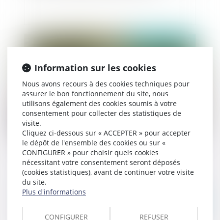
Publié le :
10/10/2024
Information sur les cookies
Nous avons recours à des cookies techniques pour
assurer le bon fonctionnement du site, nous
utilisons également des cookies soumis à votre
consentement pour collecter des statistiques de
visite.
Cliquez ci-dessous sur « ACCEPTER » pour accepter
le dépôt de l'ensemble des cookies ou sur «
Cueillette des champignons : quelles sont les
CONFIGURER » pour choisir quels cookies
règles en la matière ?
nécessitant votre consentement seront déposés
(cookies statistiques), avant de continuer votre visite
du site.
Plus d'informations
Publié le :
15/03/2024
CONFIGURER
REFUSER