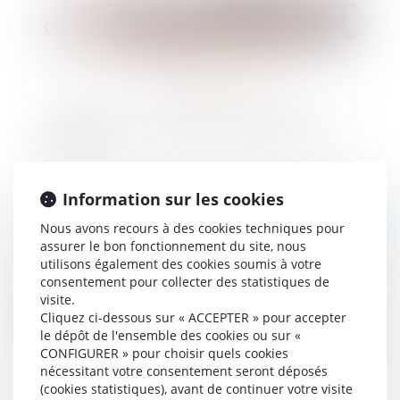
Exécution forcée et promesse unilatérale de
vente
Information sur les cookies
Publié le :
25/04/2023
Nous avons recours à des cookies techniques pour
assurer le bon fonctionnement du site, nous
utilisons également des cookies soumis à votre
consentement pour collecter des statistiques de
visite.
Cliquez ci-dessous sur « ACCEPTER » pour accepter
le dépôt de l'ensemble des cookies ou sur «
CONFIGURER » pour choisir quels cookies
nécessitant votre consentement seront déposés
(cookies statistiques), avant de continuer votre visite