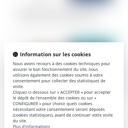
La marque qui a trop plu : la déchéance de la
marque City Stade pour dégénérescence
Publié le :
02/10/2025
Information sur les cookies
Nous avons recours à des cookies techniques pour
assurer le bon fonctionnement du site, nous
utilisons également des cookies soumis à votre
consentement pour collecter des statistiques de
visite.
Cliquez ci-dessous sur « ACCEPTER » pour accepter
le dépôt de l'ensemble des cookies ou sur «
CONFIGURER » pour choisir quels cookies
Ferrari TESTAROSSA : le Tribunal de l’UE
nécessitant votre consentement seront déposés
réaffirme la souplesse de la preuve de l’usage
(cookies statistiques), avant de continuer votre visite
sérieux
du site.
Plus d'informations