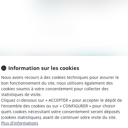
de nature à justifier que soit engagée l...
Lire la suite
Information sur les cookies
2026
Publié le :
06/01/2026
Nous avons recours à des cookies techniques pour assurer le
bon fonctionnement du site, nous utilisons également des
cookies soumis à votre consentement pour collecter des
statistiques de visite.
Cliquez ci-dessous sur « ACCEPTER » pour accepter le dépôt de
l'ensemble des cookies ou sur « CONFIGURER » pour choisir
quels cookies nécessitant votre consentement seront déposés
(cookies statistiques), avant de continuer votre visite du site.
Plus d'informations