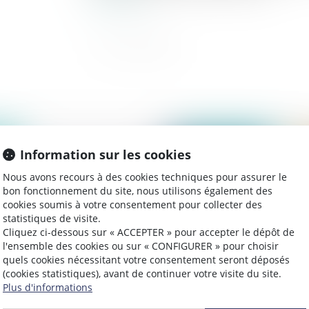
2026
Publié le :
31/10/2025
Information sur les cookies
Nous avons recours à des cookies techniques pour assurer le
bon fonctionnement du site, nous utilisons également des
cookies soumis à votre consentement pour collecter des
statistiques de visite.
Cliquez ci-dessous sur « ACCEPTER » pour accepter le dépôt de
l'ensemble des cookies ou sur « CONFIGURER » pour choisir
quels cookies nécessitant votre consentement seront déposés
(cookies statistiques), avant de continuer votre visite du site.
Plus d'informations
Résolution post-mortem des funérailles :
Vid
volonté du défunt et personne qualifiée
tes