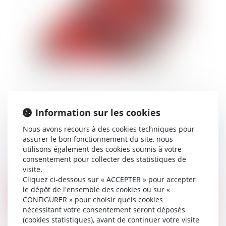
Droit des assurances et licéité de la preuve
Information sur les cookies
Publié le :
20/04/2021
Nous avons recours à des cookies techniques pour
assurer le bon fonctionnement du site, nous
utilisons également des cookies soumis à votre
consentement pour collecter des statistiques de
visite.
Cliquez ci-dessous sur « ACCEPTER » pour accepter
le dépôt de l'ensemble des cookies ou sur «
CONFIGURER » pour choisir quels cookies
nécessitant votre consentement seront déposés
(cookies statistiques), avant de continuer votre visite